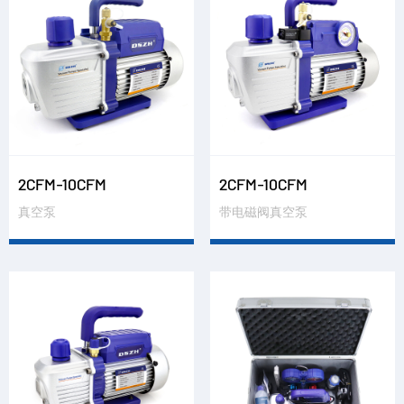
2CFM-10CFM
2CFM-10CFM
真空泵
带电磁阀真空泵