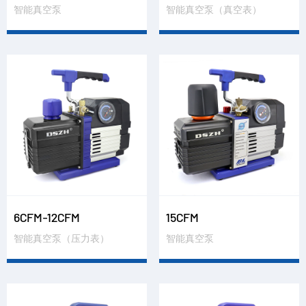
智能真空泵
智能真空泵（真空表）
6CFM-12CFM
15CFM
智能真空泵（压力表）
智能真空泵