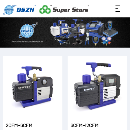
2CFM-6CFM
6CFM-12CFM